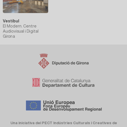
Vestíbul
El Modern. Centre
Audiovisual i Digital
Girona
Una iniciativa del PECT Indústries Culturals i Creatives de