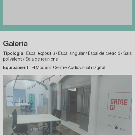
Galeria
Tipologia
Espai expositiu / Espai singular / Espai de creació / Sala
polivalent / Sala de reunions
Equipament
El Modern. Centre Audiovisual i Digital